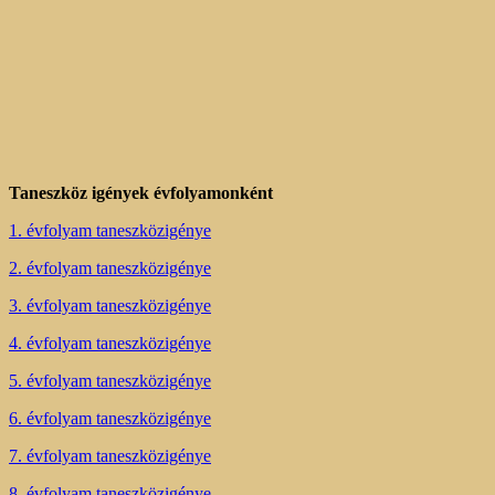
Taneszköz igények évfolyamonként
1. évfolyam taneszközigénye
2. évfolyam taneszközigénye
3. évfolyam taneszközigénye
4. évfolyam taneszközigénye
5. évfolyam taneszközigénye
6. évfolyam taneszközigénye
7. évfolyam taneszközigénye
8. évfolyam taneszközigénye