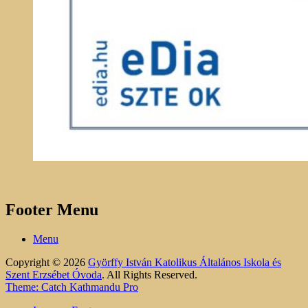
Footer Menu
Menu
Copyright © 2026
Györffy István Katolikus Általános Iskola és
Szent Erzsébet Óvoda
. All Rights Reserved.
Theme: Catch Kathmandu Pro