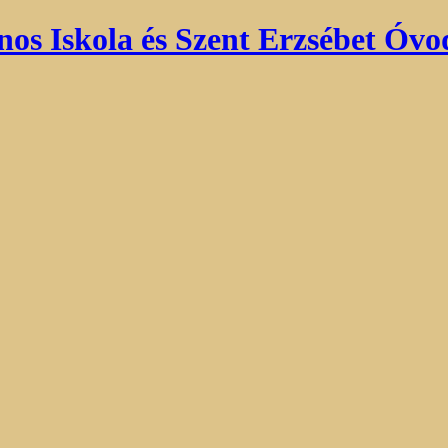
nos Iskola és Szent Erzsébet Óvo