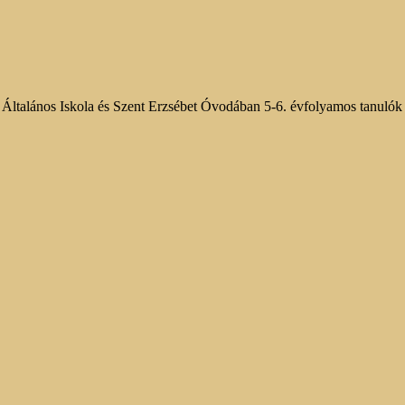
Általános Iskola és Szent Erzsébet Óvodában 5-6. évfolyamos tanulók