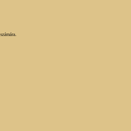
 számára.