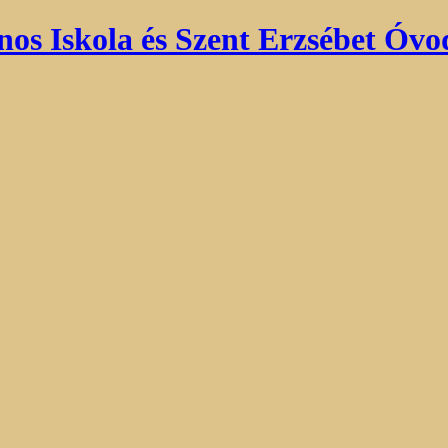
nos Iskola és Szent Erzsébet Óvo