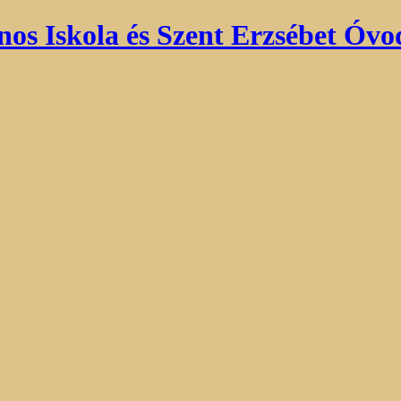
nos Iskola és Szent Erzsébet Óvo