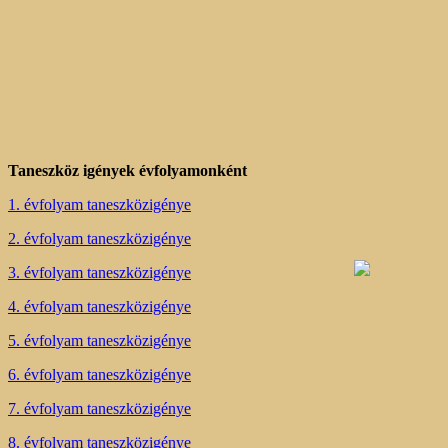
Taneszköz igények évfolyamonként
1. évfolyam taneszközigénye
2. évfolyam taneszközigénye
3. évfolyam taneszközigénye
4. évfolyam taneszközigénye
5. évfolyam taneszközigénye
6. évfolyam taneszközigénye
7. évfolyam taneszközigénye
8. évfolyam taneszközigénye