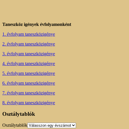
Taneszköz igények évfolyamonként
1. évfolyam taneszközigénye
2. évfolyam taneszközigénye
3. évfolyam taneszközigénye
4. évfolyam taneszközigénye
5. évfolyam taneszközigénye
6. évfolyam taneszközigénye
7. évfolyam taneszközigénye
8. évfolyam taneszközigénye
Osztálytablók
Osztálytablók