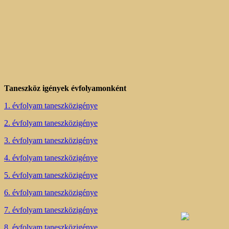
Taneszköz igények évfolyamonként
1. évfolyam taneszközigénye
2. évfolyam taneszközigénye
3. évfolyam taneszközigénye
4. évfolyam taneszközigénye
5. évfolyam taneszközigénye
6. évfolyam taneszközigénye
7. évfolyam taneszközigénye
8. évfolyam taneszközigénye