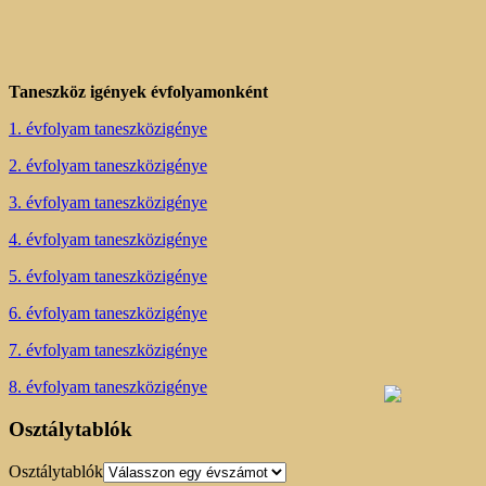
Taneszköz igények évfolyamonként
1. évfolyam taneszközigénye
2. évfolyam taneszközigénye
3. évfolyam taneszközigénye
4. évfolyam taneszközigénye
5. évfolyam taneszközigénye
6. évfolyam taneszközigénye
7. évfolyam taneszközigénye
8. évfolyam taneszközigénye
Osztálytablók
Osztálytablók