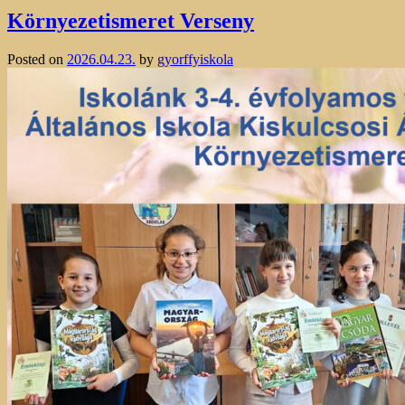
Környezetismeret Verseny
Posted on
2026.04.23.
by
gyorffyiskola