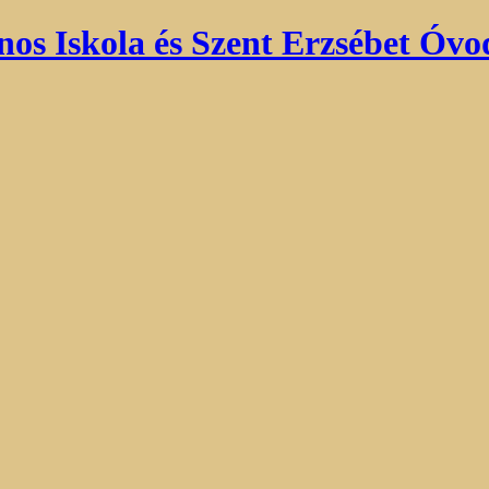
nos Iskola és Szent Erzsébet Óvo