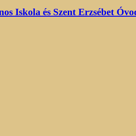
nos Iskola és Szent Erzsébet Óvo