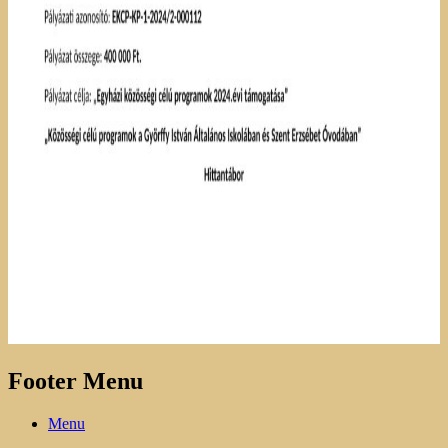
Footer Menu
Menu