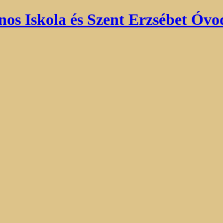
nos Iskola és Szent Erzsébet Óvo