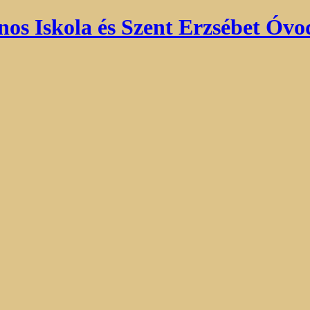
nos Iskola és Szent Erzsébet Óvo